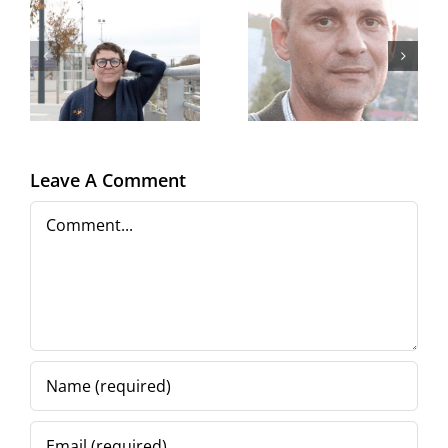
Revista
revistelor
Leave A Comment
Comment