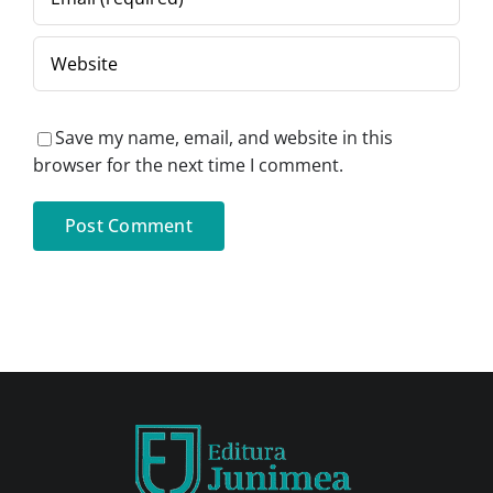
Save my name, email, and website in this
browser for the next time I comment.