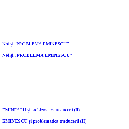
Noi și „PROBLEMA EMINESCU”
Noi și „PROBLEMA EMINESCU”
EMINESCU și problematica traducerii (II)
EMINESCU și problematica traducerii (II)