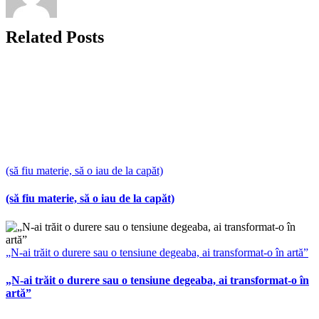
Related Posts
(să fiu materie, să o iau de la capăt)
(să fiu materie, să o iau de la capăt)
„N-ai trăit o durere sau o tensiune degeaba, ai transformat-o în artă”
„N-ai trăit o durere sau o tensiune degeaba, ai transformat-o în
artă”