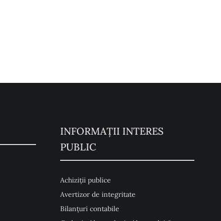
INFORMAȚII INTERES
PUBLIC
Achiziții publice
Avertizor de integritate
Bilanțuri contabile