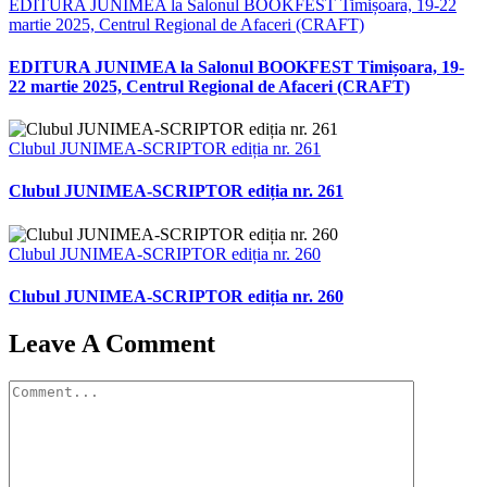
EDITURA JUNIMEA la Salonul BOOKFEST Timișoara, 19-22
martie 2025, Centrul Regional de Afaceri (CRAFT)
EDITURA JUNIMEA la Salonul BOOKFEST Timișoara, 19-
22 martie 2025, Centrul Regional de Afaceri (CRAFT)
Clubul JUNIMEA-SCRIPTOR ediția nr. 261
Clubul JUNIMEA-SCRIPTOR ediția nr. 261
Clubul JUNIMEA-SCRIPTOR ediția nr. 260
Clubul JUNIMEA-SCRIPTOR ediția nr. 260
Leave A Comment
Comment