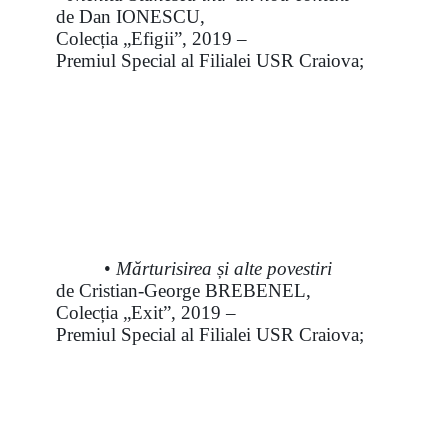
de Dan IONESCU,
Colecția „Efigii”, 2019 –
Premiul Special al Filialei USR Craiova;
•
Mărturisirea și alte povestiri
de Cristian-George BREBENEL,
Colecția „Exit”, 2019 –
Premiul Special al Filialei USR Craiova;