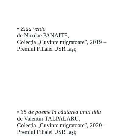
•
Ziua verde
de Nicolae PANAITE,
Colecția „Cuvinte migratoare”, 2019 –
Premiul Filialei USR Iași;
•
35 de poeme în căutarea unui titlu
de Valentin TALPALARU,
Colecția „Cuvinte migratoare”, 2020 –
Premiul Filialei USR Iași;