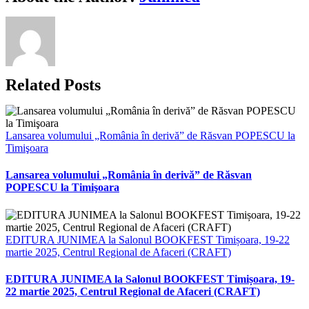
Link
Related Posts
Lansarea volumului „România în derivă” de Răsvan POPESCU la
Timişoara
Lansarea volumului „România în derivă” de Răsvan
POPESCU la Timişoara
EDITURA JUNIMEA la Salonul BOOKFEST Timișoara, 19-22
martie 2025, Centrul Regional de Afaceri (CRAFT)
EDITURA JUNIMEA la Salonul BOOKFEST Timișoara, 19-
22 martie 2025, Centrul Regional de Afaceri (CRAFT)