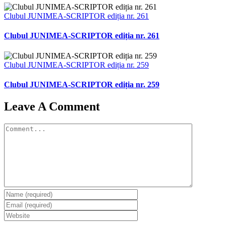
Clubul JUNIMEA-SCRIPTOR ediția nr. 261
Clubul JUNIMEA-SCRIPTOR ediția nr. 261
Clubul JUNIMEA-SCRIPTOR ediția nr. 259
Clubul JUNIMEA-SCRIPTOR ediția nr. 259
Leave A Comment
Comment