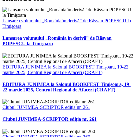
Lansarea volumului „România în derivă” de Răsvan POPESCU la
Timişoara
Lansarea volumului „România în derivă” de Răsvan
POPESCU la Timişoara
EDITURA JUNIMEA la Salonul BOOKFEST Timișoara, 19-22
martie 2025, Centrul Regional de Afaceri (CRAFT)
EDITURA JUNIMEA la Salonul BOOKFEST Timișoara, 19-
22 martie 2025, Centrul Regional de Afaceri (CRAFT)
Clubul JUNIMEA-SCRIPTOR ediția nr. 261
Clubul JUNIMEA-SCRIPTOR ediția nr. 261
Clubul JUNIMEA-SCRIPTOR ediția nr. 260