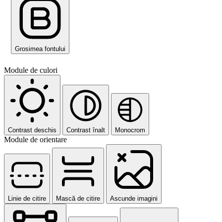
Grosimea fontului
Module de culori
Contrast deschis
Contrast înalt
Monocrom
Module de orientare
Linie de citire
Mască de citire
Ascunde imagini