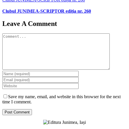
Clubul JUNIMEA-SCRIPTOR ediția nr. 260
Leave A Comment
Comment
Save my name, email, and website in this browser for the next
time I comment.