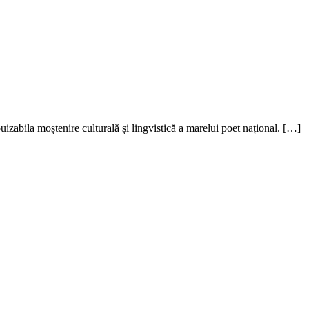
izabila moștenire culturală și lingvistică a marelui poet național. […]