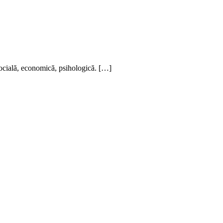
 socială, economică, psihologică. […]