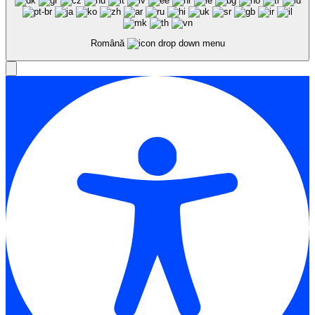
Română