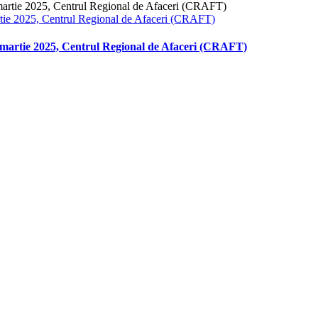
 2025, Centrul Regional de Afaceri (CRAFT)
tie 2025, Centrul Regional de Afaceri (CRAFT)