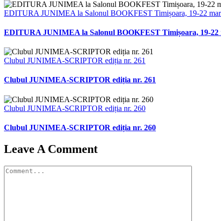
EDITURA JUNIMEA la Salonul BOOKFEST Timișoara, 19-22 martie
EDITURA JUNIMEA la Salonul BOOKFEST Timișoara, 19-22 mar
Clubul JUNIMEA-SCRIPTOR ediția nr. 261
Clubul JUNIMEA-SCRIPTOR ediția nr. 261
Clubul JUNIMEA-SCRIPTOR ediția nr. 260
Clubul JUNIMEA-SCRIPTOR ediția nr. 260
Leave A Comment
Comment