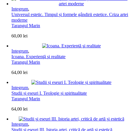
Integrum
,
Universul estetic. Timpul și formele gândirii estetice. Criza artei
moderne
Tarangul Marin
60,00
lei
Integrum
,
Icoana. Experienţă şi realitate
Tarangul Marin
64,00
lei
Integrum
,
Studii și eseuri I. Teologie și spiritualitate
Tarangul Marin
64,00
lei
Integrum
,
Studii și eseuri III. Istoria artei, critică de artă și estetică