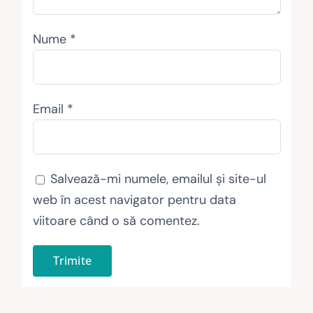
Nume
*
Email
*
Salvează-mi numele, emailul și site-ul
web în acest navigator pentru data
viitoare când o să comentez.