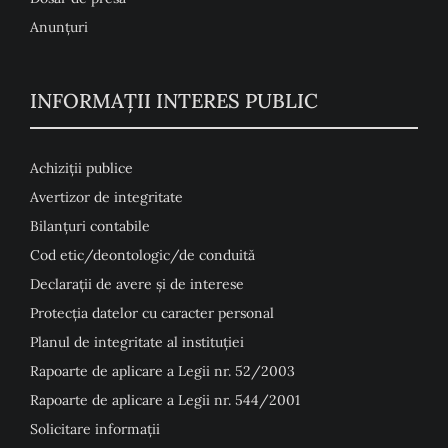
Anunţuri
INFORMAȚII INTERES PUBLIC
Achiziții publice
Avertizor de integritate
Bilanțuri contabile
Cod etic/deontologic/de conduită
Declarații de avere și de interese
Protecția datelor cu caracter personal
Planul de integritate al instituției
Rapoarte de aplicare a Legii nr. 52/2003
Rapoarte de aplicare a Legii nr. 544/2001
Solicitare informații