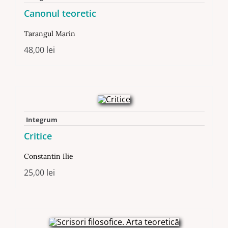
Canonul teoretic
Tarangul Marin
48,00
lei
Integrum
Critice
Constantin Ilie
25,00
lei