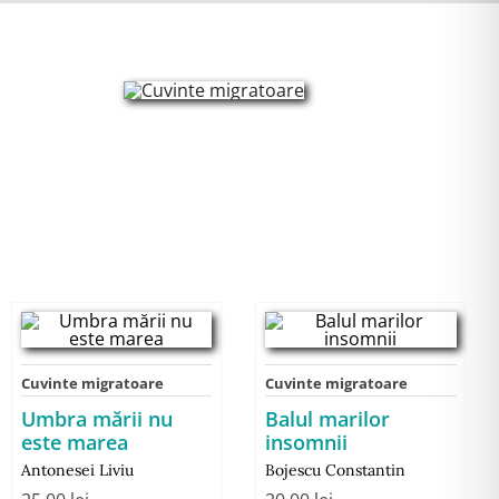
Cuvinte migratoare
Cuvinte migratoare
Umbra mării nu
Balul marilor
este marea
insomnii
Antonesei Liviu
Bojescu Constantin