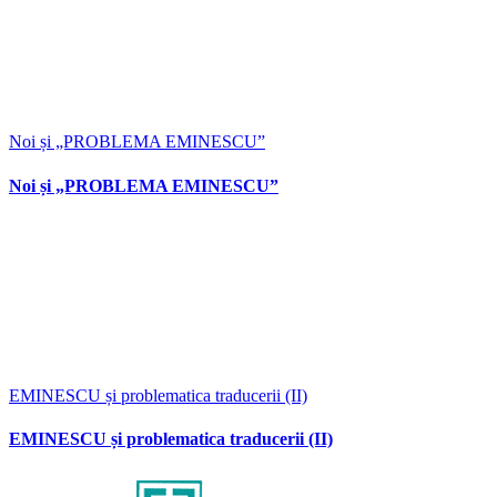
Noi și „PROBLEMA EMINESCU”
Noi și „PROBLEMA EMINESCU”
EMINESCU și problematica traducerii (II)
EMINESCU și problematica traducerii (II)