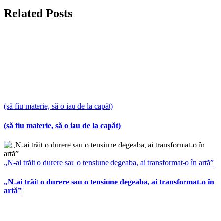
Related Posts
(să fiu materie, să o iau de la capăt)
(să fiu materie, să o iau de la capăt)
„N-ai trăit o durere sau o tensiune degeaba, ai transformat-o în artă”
„N-ai trăit o durere sau o tensiune degeaba, ai transformat-o în
artă”