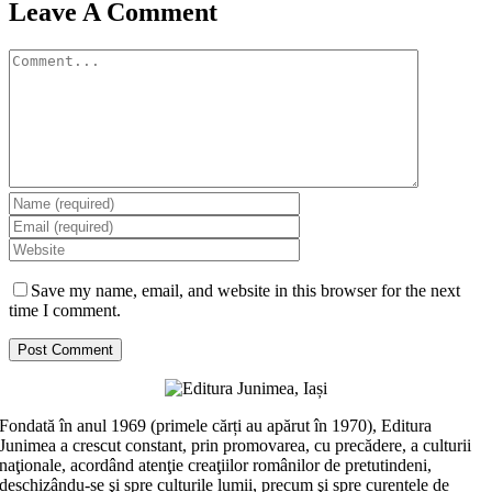
Leave A Comment
Comment
Save my name, email, and website in this browser for the next
time I comment.
Fondată în anul 1969 (primele cărți au apărut în 1970), Editura
Junimea a crescut constant, prin promovarea, cu precădere, a culturii
naţionale, acordând atenţie creaţiilor românilor de pretutindeni,
deschizându-se şi spre culturile lumii, precum şi spre curentele de