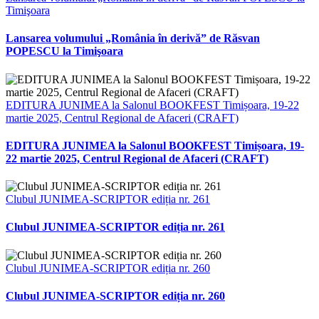
Timişoara
Lansarea volumului „România în derivă” de Răsvan
POPESCU la Timişoara
EDITURA JUNIMEA la Salonul BOOKFEST Timișoara, 19-22
martie 2025, Centrul Regional de Afaceri (CRAFT)
EDITURA JUNIMEA la Salonul BOOKFEST Timișoara, 19-
22 martie 2025, Centrul Regional de Afaceri (CRAFT)
Clubul JUNIMEA-SCRIPTOR ediția nr. 261
Clubul JUNIMEA-SCRIPTOR ediția nr. 261
Clubul JUNIMEA-SCRIPTOR ediția nr. 260
Clubul JUNIMEA-SCRIPTOR ediția nr. 260