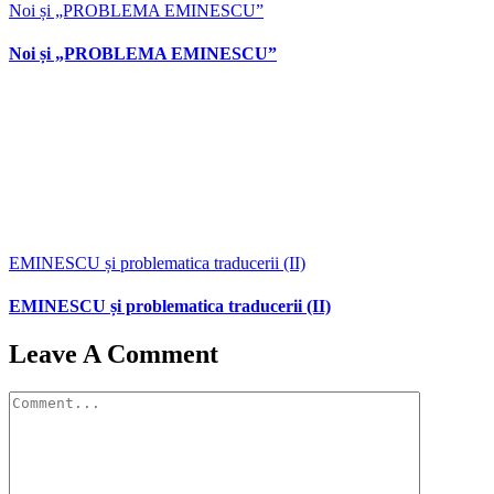
Noi și „PROBLEMA EMINESCU”
Noi și „PROBLEMA EMINESCU”
EMINESCU și problematica traducerii (II)
EMINESCU și problematica traducerii (II)
Leave A Comment
Comment