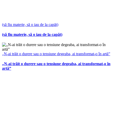
(să fiu materie, să o iau de la capăt)
(să fiu materie, să o iau de la capăt)
„N-ai trăit o durere sau o tensiune degeaba, ai transformat-o în artă”
„N-ai trăit o durere sau o tensiune degeaba, ai transformat-o în
artă”