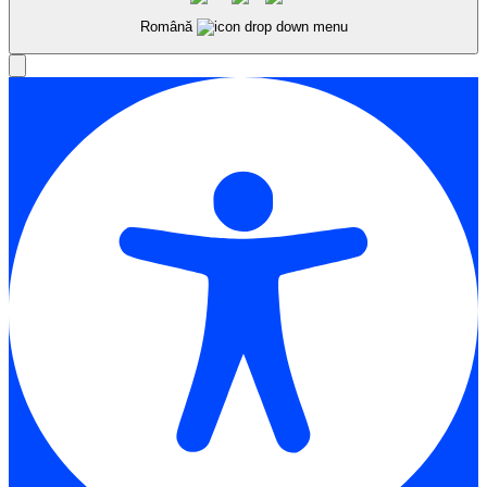
Română