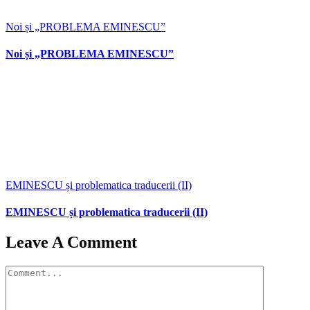
Noi și „PROBLEMA EMINESCU”
Noi și „PROBLEMA EMINESCU”
EMINESCU și problematica traducerii (II)
EMINESCU și problematica traducerii (II)
Leave A Comment
Comment