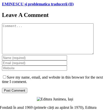
EMINESCU și problematica traducerii (II)
Leave A Comment
Comment
Save my name, email, and website in this browser for the next
time I comment.
Fondată în anul 1969 (primele cărți au apărut în 1970), Editura