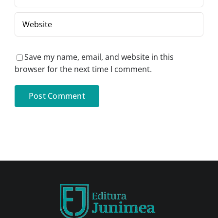
Save my name, email, and website in this
browser for the next time I comment.