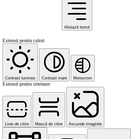
Aliniază textul
Extensii pentru culori
Contrast luminos
Contrast mare
Monocrom
Extensii pentru orientare
Linie de citire
Mască de citire
Ascunde imaginile