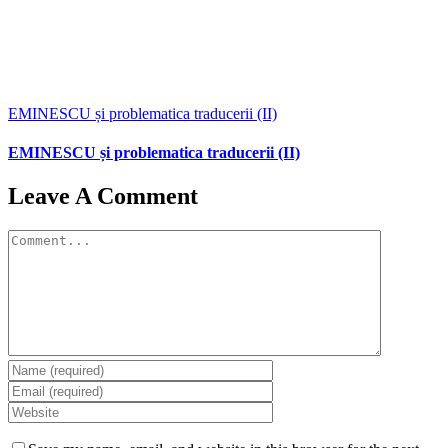
EMINESCU și problematica traducerii (II)
EMINESCU și problematica traducerii (II)
Leave A Comment
Comment