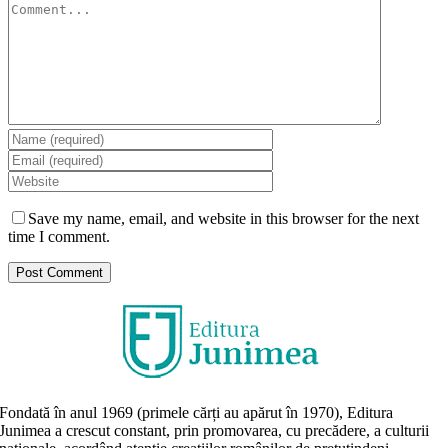
Comment
Save my name, email, and website in this browser for the next
time I comment.
Fondată în anul 1969 (primele cărți au apărut în 1970), Editura
Junimea a crescut constant, prin promovarea, cu precădere, a culturii