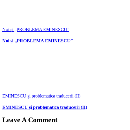
Noi și „PROBLEMA EMINESCU”
Noi și „PROBLEMA EMINESCU”
EMINESCU și problematica traducerii (II)
EMINESCU și problematica traducerii (II)
Leave A Comment