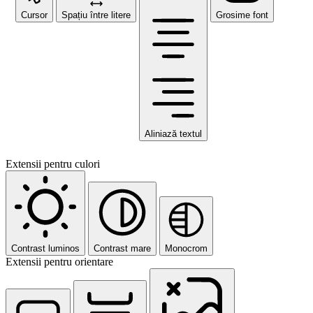
Cursor
Spațiu între litere
Grosime font
Aliniază textul
Extensii pentru culori
Contrast luminos
Contrast mare
Monocrom
Extensii pentru orientare