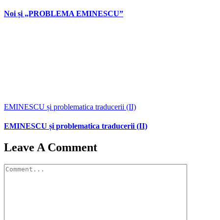
Noi și „PROBLEMA EMINESCU”
EMINESCU și problematica traducerii (II)
EMINESCU și problematica traducerii (II)
Leave A Comment
Comment