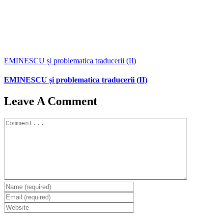
EMINESCU și problematica traducerii (II)
EMINESCU și problematica traducerii (II)
Leave A Comment
Comment