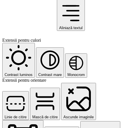
Aliniază textul
Extensii pentru culori
Contrast luminos
Contrast mare
Monocrom
Extensii pentru orientare
Linie de citire
Mască de citire
Ascunde imaginile