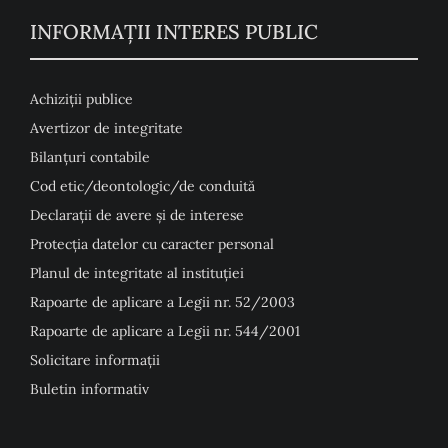
INFORMAȚII INTERES PUBLIC
Achiziții publice
Avertizor de integritate
Bilanțuri contabile
Cod etic/deontologic/de conduită
Declarații de avere și de interese
Protecția datelor cu caracter personal
Planul de integritate al instituției
Rapoarte de aplicare a Legii nr. 52/2003
Rapoarte de aplicare a Legii nr. 544/2001
Solicitare informații
Buletin informativ