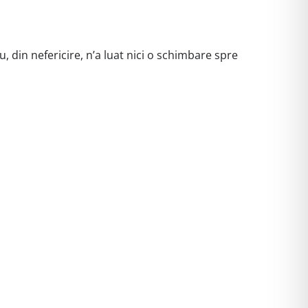
, din nefericire, n’a luat nici o schimbare spre