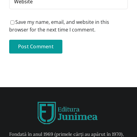
Save my name, email, and website in this
browser for the next time I comment.
Fondată în anul 1969 (primele cărți au apărut în 1970),