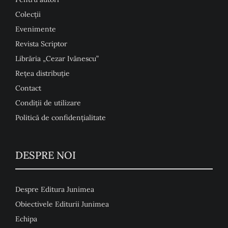
Colecţii
Evenimente
Revista Scriptor
Librăria „Cezar Ivănescu”
Rețea distribuție
Contact
Condiţii de utilizare
Politică de confidențialitate
DESPRE NOI
Despre Editura Junimea
Obiectivele Editurii Junimea
Echipa