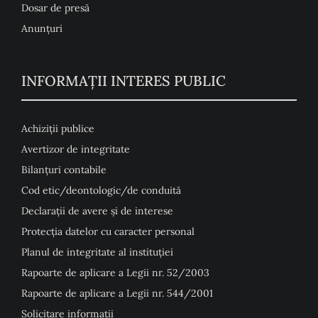
Dosar de presă
Anunţuri
INFORMAȚII INTERES PUBLIC
Achiziții publice
Avertizor de integritate
Bilanțuri contabile
Cod etic/deontologic/de conduită
Declarații de avere și de interese
Protecția datelor cu caracter personal
Planul de integritate al instituției
Rapoarte de aplicare a Legii nr. 52/2003
Rapoarte de aplicare a Legii nr. 544/2001
Solicitare informații