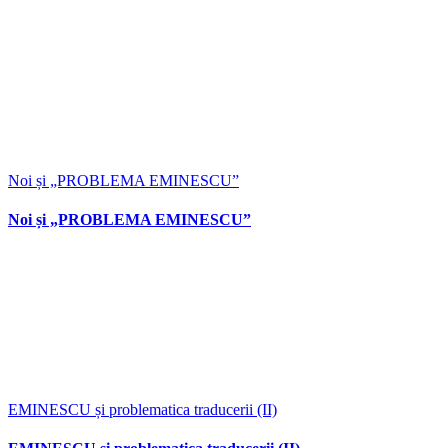
Noi și „PROBLEMA EMINESCU”
Noi și „PROBLEMA EMINESCU”
EMINESCU și problematica traducerii (II)