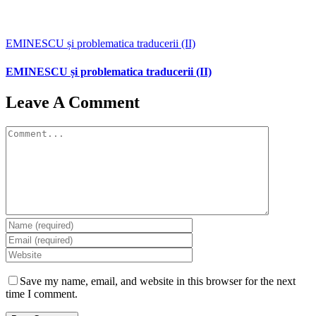
EMINESCU și problematica traducerii (II)
EMINESCU și problematica traducerii (II)
Leave A Comment
Comment
Save my name, email, and website in this browser for the next
time I comment.