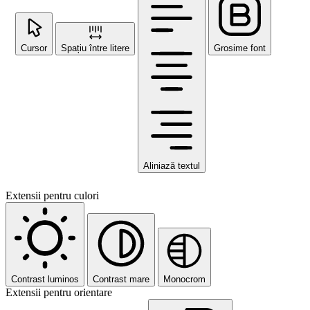
Cursor
Spațiu între litere
Grosime font
Aliniază textul
Extensii pentru culori
Contrast luminos
Contrast mare
Monocrom
Extensii pentru orientare