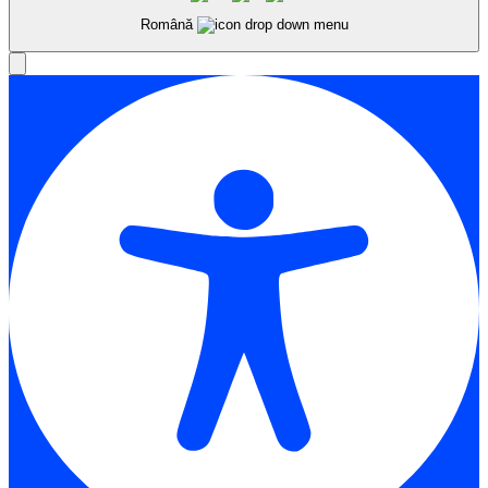
Română