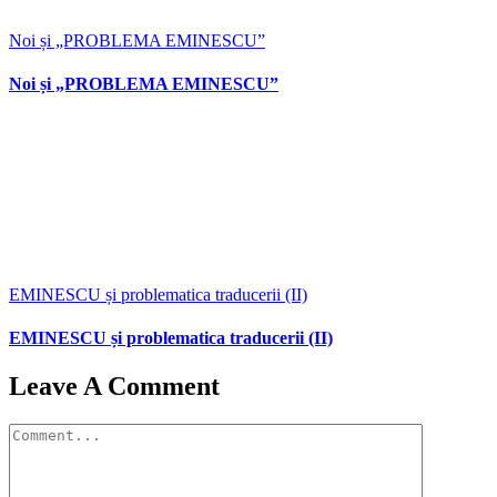
Noi și „PROBLEMA EMINESCU”
Noi și „PROBLEMA EMINESCU”
EMINESCU și problematica traducerii (II)
EMINESCU și problematica traducerii (II)
Leave A Comment
Comment