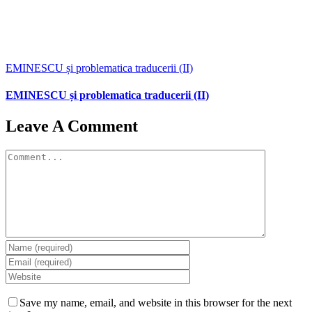
EMINESCU și problematica traducerii (II)
EMINESCU și problematica traducerii (II)
Leave A Comment
Comment
Save my name, email, and website in this browser for the next