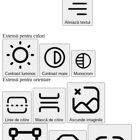
Aliniază textul
Extensii pentru culori
Contrast luminos
Contrast mare
Monocrom
Extensii pentru orientare
Linie de citire
Mască de citire
Ascunde imaginile