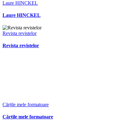
Laure HINCKEL
Laure HINCKEL
Revista revistelor
Revista revistelor
Cărțile mele formatoare
Cărțile mele formatoare