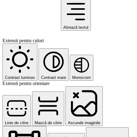
Aliniază textul
Extensii pentru culori
Contrast luminos
Contrast mare
Monocrom
Extensii pentru orientare
Linie de citire
Mască de citire
Ascunde imaginile