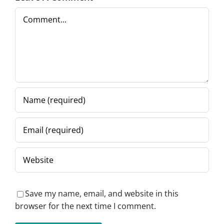
Comment
Save my name, email, and website in this
browser for the next time I comment.