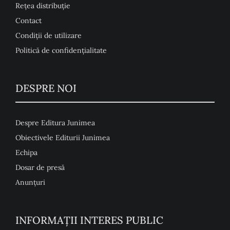
Rețea distribuție
Contact
Condiţii de utilizare
Politică de confidențialitate
DESPRE NOI
Despre Editura Junimea
Obiectivele Editurii Junimea
Echipa
Dosar de presă
Anunţuri
INFORMAȚII INTERES PUBLIC