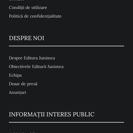
Condiţii de utilizare
Politică de confidențialitate
DESPRE NOI
Despre Editura Junimea
Obiectivele Editurii Junimea
Echipa
Dosar de presă
Anunţuri
INFORMAȚII INTERES PUBLIC