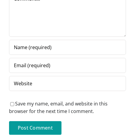
Save my name, email, and website in this
browser for the next time I comment.