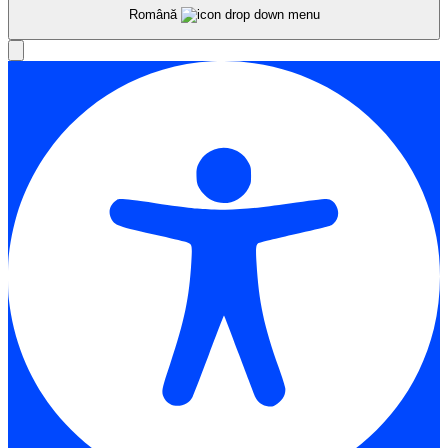
Română