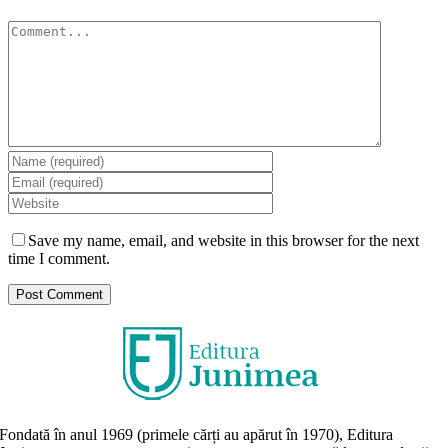
Comment
Save my name, email, and website in this browser for the next
time I comment.
Fondată în anul 1969 (primele cărți au apărut în 1970), Editura