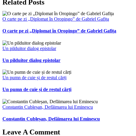
Related Posts
O carte pe zi „Diplomat în Oropingo” de Gabriel Gafița
O carte pe zi „Diplomat în Oropingo” de Gabriel Gafița
Un pilduitor dialog epistolar
Un pilduitor dialog epistolar
Un pumn de cuie și de restul cărți
Un pumn de cuie și de restul cărți
Constantin Cubleșan, Defăimarea lui Eminescu
Constantin Cubleșan, Defăimarea lui Eminescu
Leave A Comment