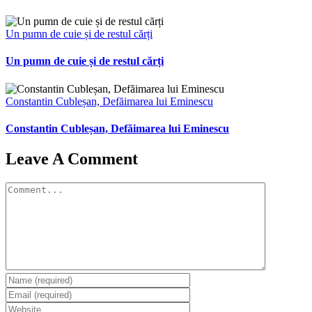
Un pumn de cuie și de restul cărți
Un pumn de cuie și de restul cărți
Constantin Cubleșan, Defăimarea lui Eminescu
Constantin Cubleșan, Defăimarea lui Eminescu
Leave A Comment
Comment