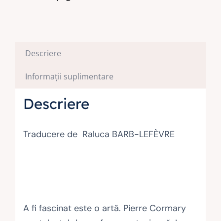
Descriere
Informații suplimentare
Descriere
Traducere de Raluca BARB-LEFÈVRE
A fi fascinat este o artă. Pierre Cormary