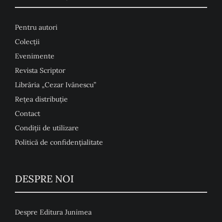
Pentru autori
Colecţii
Evenimente
Revista Scriptor
Librăria „Cezar Ivănescu”
Rețea distribuție
Contact
Condiţii de utilizare
Politică de confidențialitate
DESPRE NOI
Despre Editura Junimea