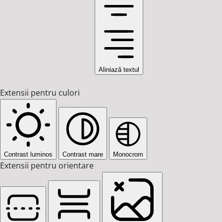
Aliniază textul
Extensii pentru culori
Contrast luminos
Contrast mare
Monocrom
Extensii pentru orientare