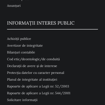
Anunţuri
INFORMAȚII INTERES PUBLIC
Achiziții publice
Avertizor de integritate
Bilanțuri contabile
Cod etic/deontologic/de conduită
Declarații de avere și de interese
Protecția datelor cu caracter personal
Planul de integritate al instituției
Rapoarte de aplicare a Legii nr. 52/2003
Rapoarte de aplicare a Legii nr. 544/2001
Solicitare informații