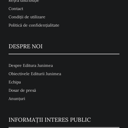
Rețea distribuție
Contact
Condiţii de utilizare
Politică de confidențialitate
DESPRE NOI
Despre Editura Junimea
Obiectivele Editurii Junimea
Echipa
Dosar de presă
Anunţuri
INFORMAȚII INTERES PUBLIC