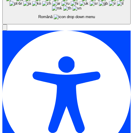
Română