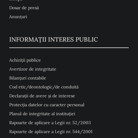
Dosar de presă
Anunţuri
INFORMAȚII INTERES PUBLIC
Achiziții publice
Avertizor de integritate
Bilanțuri contabile
Cod etic/deontologic/de conduită
Declarații de avere și de interese
Protecția datelor cu caracter personal
Planul de integritate al instituției
Rapoarte de aplicare a Legii nr. 52/2003
Rapoarte de aplicare a Legii nr. 544/2001