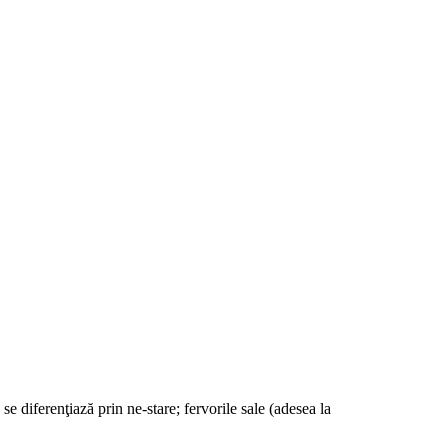
se diferenţiază prin ne-stare; fervorile sale (adesea la