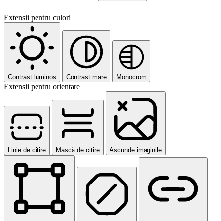
Extensii pentru culori
Contrast luminos
Contrast mare
Monocrom
Extensii pentru orientare
Linie de citire
Mască de citire
Ascunde imaginile