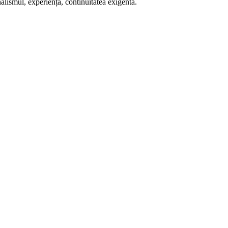
alismul, experiența, continuitatea exigentă.