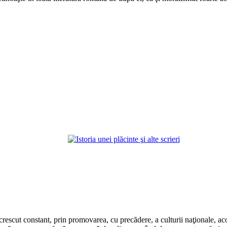
rescut constant, prin promovarea, cu precădere, a culturii naţionale, aco