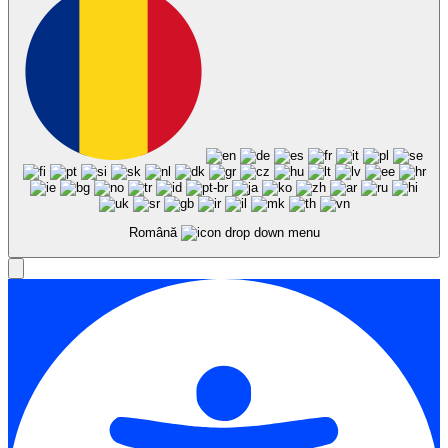
Română