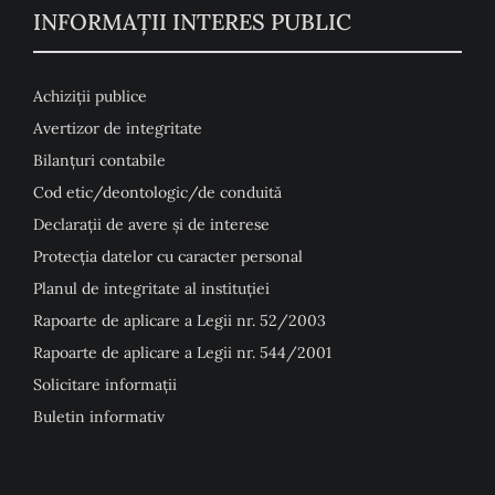
INFORMAȚII INTERES PUBLIC
Achiziții publice
Avertizor de integritate
Bilanțuri contabile
Cod etic/deontologic/de conduită
Declarații de avere și de interese
Protecția datelor cu caracter personal
Planul de integritate al instituției
Rapoarte de aplicare a Legii nr. 52/2003
Rapoarte de aplicare a Legii nr. 544/2001
Solicitare informații
Buletin informativ