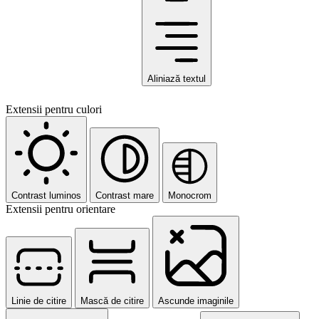
Aliniază textul
Extensii pentru culori
Contrast luminos
Contrast mare
Monocrom
Extensii pentru orientare
Linie de citire
Mască de citire
Ascunde imaginile