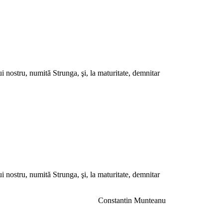
i nostru, numită Strunga, şi, la maturitate, demnitar
i nostru, numită Strunga, şi, la maturitate, demnitar
Constantin Munteanu