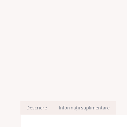
Descriere
Informații suplimentare