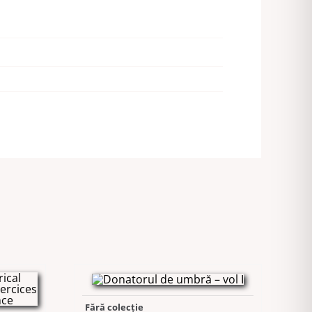
Fără colecție