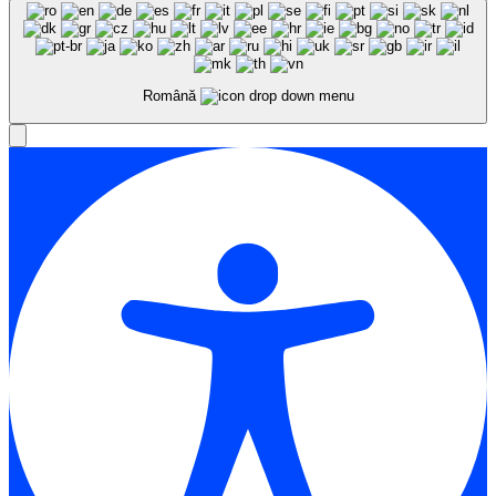
Română