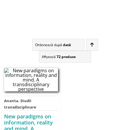
Ordonează după
dată
Afişează
72 produse
Ananta. Studii
transdisciplinare
New paradigms on
information, reality
and mind. A